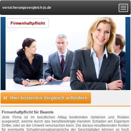
versicherungsvergleich-js.de
Firmenhaftpflicht
«
Hier kostenlos Vergleich anfordern
Firmenhaftpflicht für Beamte
Jede Firma ist im beruflichen Alltag bestimmten Gefahren und Risiken
ausgesetzt, welche durch das berufsbedingte Handeln Schäden am Eigentum
Dritter, oder an der Umwelt verursachen kann. Die daraus resultierenden Kosten
für eventuelle Schadensersatzansprüche der Geschädigten können so hoch