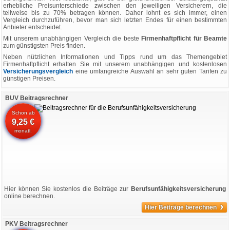
erhebliche Preisunterschiede zwischen den jeweiligen Versicherern, die
teilweise bis zu 70% betragen können. Daher lohnt es sich immer, einen
Vergleich durchzuführen, bevor man sich letzten Endes für einen bestimmten
Anbieter entscheidet.
Mit unserem unabhängigen Vergleich die beste
Firmenhaftpflicht für Beamte
zum günstigsten Preis finden.
Neben nützlichen Informationen und Tipps rund um das Themengebiet
Firmenhaftpflicht erhalten Sie mit unserem unabhängigen und kostenlosen
Versicherungsvergleich
eine umfangreiche Auswahl an sehr guten Tarifen zu
günstigen Preisen.
BUV Beitragsrechner
Schon ab
9,25 €
monatl.
Hier können Sie kostenlos die Beiträge zur
Berufsunfähigkeitsversicherung
online berechnen.
›
Hier Beiträge berechnen
PKV Beitragsrechner