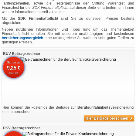
Tarifeinzelheiten, sowie die Testergebnisse der Stiftung Warentest und
Finanztest für die
SDK Firmenhaftpflicht
auf dieser Seite einarbeiten, um Ihnen
weitere Informationen bereit zu stellen.
Mit der
SDK Firmenhaftpflicht
sind Sie zu günstigen Preisen bestens
abgesichert.
Neben nützlichen Informationen und Tipps rund um das Themengebiet
Firmenhaftpflicht erhalten Sie mit unserem unabhängigen und kostenlosen
Versicherungsvergleich
eine umfangreiche Auswahl an sehr guten Tarifen zu
günstigen Preisen.
BUV Beitragsrechner
Schon ab
9,25 €
monatl.
Hier können Sie kostenlos die Beiträge zur
Berufsunfähigkeitsversicherung
online berechnen.
›
Hier Beiträge berechnen
PKV Beitragsrechner