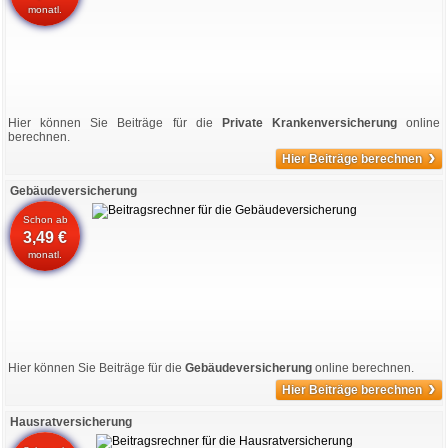
monatl.
Hier können Sie Beiträge für die
Private Krankenversicherung
online
berechnen.
›
Hier Beiträge berechnen
Gebäudeversicherung
Schon ab
3,49 €
monatl.
Hier können Sie Beiträge für die
Gebäudeversicherung
online berechnen.
›
Hier Beiträge berechnen
Hausratversicherung