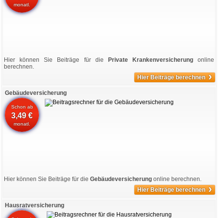
monatl.
Hier können Sie Beiträge für die
Private Krankenversicherung
online
berechnen.
›
Hier Beiträge berechnen
Gebäudeversicherung
Schon ab
3,49 €
monatl.
Hier können Sie Beiträge für die
Gebäudeversicherung
online berechnen.
›
Hier Beiträge berechnen
Hausratversicherung