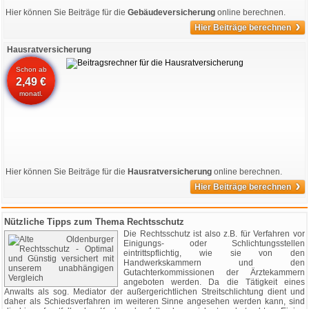
Hier können Sie Beiträge für die
Gebäudeversicherung
online berechnen.
›
Hier Beiträge berechnen
Hausratversicherung
Schon ab
2,49 €
monatl.
Hier können Sie Beiträge für die
Hausratversicherung
online berechnen.
›
Hier Beiträge berechnen
Nützliche Tipps zum Thema Rechtsschutz
Die Rechtsschutz ist also z.B. für Verfahren vor
Einigungs- oder Schlichtungsstellen
eintrittspflichtig, wie sie von den
Handwerkskammern und den
Gutachterkommissionen der Ärztekammern
angeboten werden. Da die Tätigkeit eines
Anwalts als sog. Mediator der außergerichtlichen Streitschlichtung dient und
daher als Schiedsverfahren im weiteren Sinne angesehen werden kann, sind