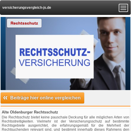
versicherungsvergleich-js.de
Rechtsschutz
«
Beiträge hier online vergleichen
Alte Oldenburger Rechtsschutz
Die Rechtsschutz bietet keine pauschale Deckung für alle möglichen Arten von
Rechtsstreitigkeiten. Vielmehr ist der Versicherungsschutz auf bestimmte
Rechtsgebiete ausgerichtet, die erfahrungsgemäß für die Mehrheit der
Rechtsuchenden relevant sind, und bestimmt innerhalb dieses Rahmens den