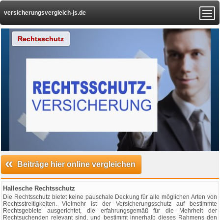
versicherungsvergleich-js.de
Rechtsschutz
«
Beiträge hier online vergleichen
Hallesche Rechtsschutz
Die Rechtsschutz bietet keine pauschale Deckung für alle möglichen Arten von
Rechtsstreitigkeiten. Vielmehr ist der Versicherungsschutz auf bestimmte
Rechtsgebiete ausgerichtet, die erfahrungsgemäß für die Mehrheit der
Rechtsuchenden relevant sind, und bestimmt innerhalb dieses Rahmens den