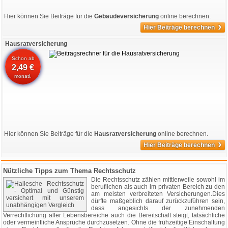
Hier können Sie Beiträge für die
Gebäudeversicherung
online berechnen.
›
Hier Beiträge berechnen
Hausratversicherung
Schon ab
2,49 €
monatl.
Hier können Sie Beiträge für die
Hausratversicherung
online berechnen.
›
Hier Beiträge berechnen
Nützliche Tipps zum Thema Rechtsschutz
Die Rechtsschutz zählen mittlerweile sowohl im
beruflichen als auch im privaten Bereich zu den
am meisten verbreiteten Versicherungen.Dies
dürfte maßgeblich darauf zurückzuführen sein,
dass angesichts der zunehmenden
Verrechtlichung aller Lebensbereiche auch die Bereitschaft steigt, tatsächliche
oder vermeintliche Ansprüche durchzusetzen. Ohne die frühzeitige Einschaltung