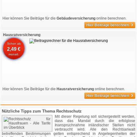
Hier können Sie Beiträge für die
Gebäudeversicherung
online berechnen.
›
Hier Beiträge berechnen
Hausratversicherung
Schon ab
2,49 €
monatl.
Hier können Sie Beiträge für die
Hausratversicherung
online berechnen.
›
Hier Beiträge berechnen
Nützliche Tipps zum Thema Rechtsschutz
Mit dieser Regelung soll sichergestellt werden,
dass das Mandat durch die erfolglose
Inanspruchnahme inländischer Stellen nicht
verbraucht wird. Alle den Rechtsanwalt
betreffenden Bestimmungen gelten entsprechend in Angelegenheiten der