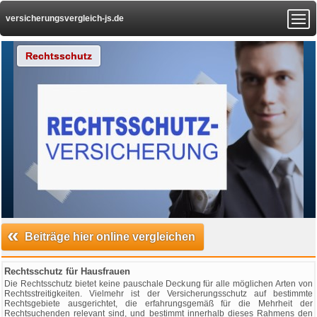
versicherungsvergleich-js.de
Rechtsschutz
«
Beiträge hier online vergleichen
Rechtsschutz für Hausfrauen
Die Rechtsschutz bietet keine pauschale Deckung für alle möglichen Arten von
Rechtsstreitigkeiten. Vielmehr ist der Versicherungsschutz auf bestimmte
Rechtsgebiete ausgerichtet, die erfahrungsgemäß für die Mehrheit der
Rechtsuchenden relevant sind, und bestimmt innerhalb dieses Rahmens den