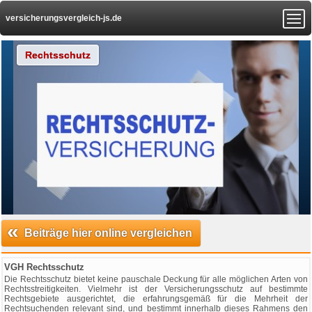
versicherungsvergleich-js.de
Rechtsschutz
«
Beiträge hier online vergleichen
VGH Rechtsschutz
Die Rechtsschutz bietet keine pauschale Deckung für alle möglichen Arten von
Rechtsstreitigkeiten. Vielmehr ist der Versicherungsschutz auf bestimmte
Rechtsgebiete ausgerichtet, die erfahrungsgemäß für die Mehrheit der
Rechtsuchenden relevant sind, und bestimmt innerhalb dieses Rahmens den