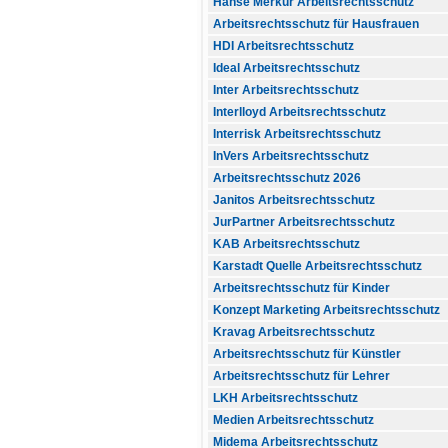
Hanse Merkur Arbeitsrechtsschutz
Arbeitsrechtsschutz für Hausfrauen
HDI Arbeitsrechtsschutz
Ideal Arbeitsrechtsschutz
Inter Arbeitsrechtsschutz
Interlloyd Arbeitsrechtsschutz
Interrisk Arbeitsrechtsschutz
InVers Arbeitsrechtsschutz
Arbeitsrechtsschutz 2026
Janitos Arbeitsrechtsschutz
JurPartner Arbeitsrechtsschutz
KAB Arbeitsrechtsschutz
Karstadt Quelle Arbeitsrechtsschutz
Arbeitsrechtsschutz für Kinder
Konzept Marketing Arbeitsrechtsschutz
Kravag Arbeitsrechtsschutz
Arbeitsrechtsschutz für Künstler
Arbeitsrechtsschutz für Lehrer
LKH Arbeitsrechtsschutz
Medien Arbeitsrechtsschutz
Midema Arbeitsrechtsschutz