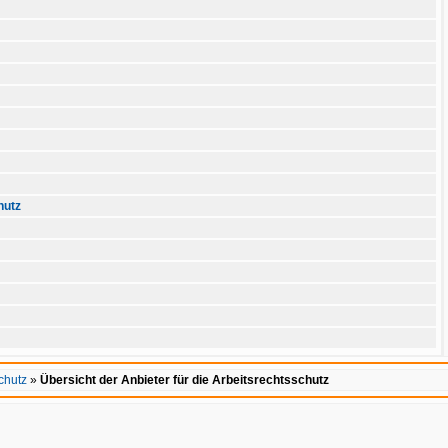
hutz
chutz
»
Übersicht der Anbieter für die Arbeitsrechtsschutz