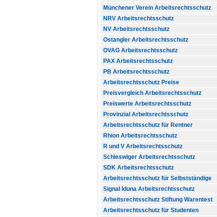
Münchener Verein Arbeitsrechtsschutz
NRV Arbeitsrechtsschutz
NV Arbeitsrechtsschutz
Ostangler Arbeitsrechtsschutz
OVAG Arbeitsrechtsschutz
PAX Arbeitsrechtsschutz
PB Arbeitsrechtsschutz
Arbeitsrechtsschutz Preise
Preisvergleich Arbeitsrechtsschutz
Preiswerte Arbeitsrechtsschutz
Provinzial Arbeitsrechtsschutz
Arbeitsrechtsschutz für Rentner
Rhion Arbeitsrechtsschutz
R und V Arbeitsrechtsschutz
Schleswiger Arbeitsrechtsschutz
SDK Arbeitsrechtsschutz
Arbeitsrechtsschutz für Selbstständige
Signal Iduna Arbeitsrechtsschutz
Arbeitsrechtsschutz Stiftung Warentest
Arbeitsrechtsschutz für Studenten