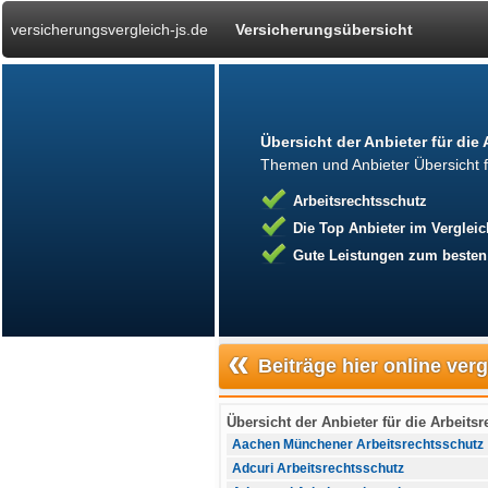
versicherungsvergleich-js.de
Versicherungsübersicht
Übersicht der Anbieter für die
Themen und Anbieter Übersicht fü
Arbeitsrechtsschutz
Die Top Anbieter im Vergleic
Gute Leistungen zum besten
«
Beiträge hier online ver
Übersicht der Anbieter für die Arbeits
Aachen Münchener Arbeitsrechtsschutz
Adcuri Arbeitsrechtsschutz