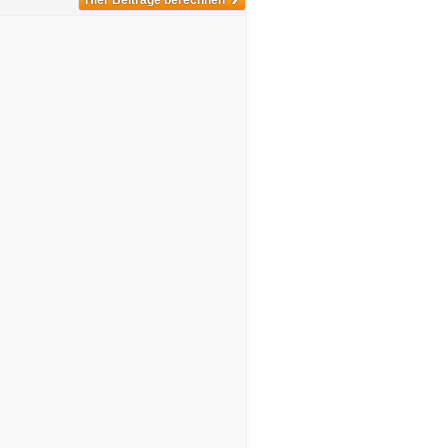
Hier Beiträge berechnen