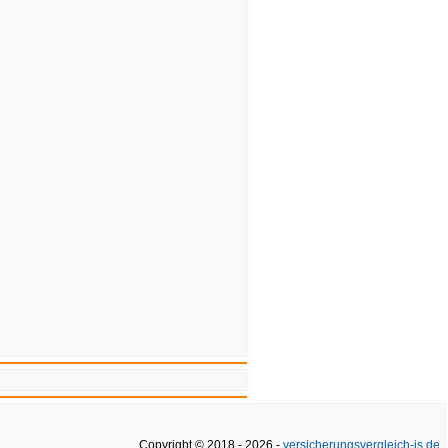
Copyright © 2018 - 2026 -
versicherungsvergleich-js.de