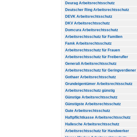
Deurag Arbeitsrechtsschutz
Deutscher Ring Arbeitsrechtsschutz
DEVK Arbeitsrechtsschutz
DKV Arbeitsrechtsschutz
Domcura Arbeitsrechtsschutz
Arbeitsrechtsschutz für Familien
Famk Arbeitsrechtsschutz
Arbeitsrechtsschutz für Frauen
Arbeitsrechtsschutz für Freiberufler
Generali Arbeitsrechtsschutz
Arbeitsrechtsschutz für Geringverdiener
Gothaer Arbeitsrechtsschutz
Grundeigentümer Arbeitsrechtsschutz
Arbeitsrechtsschutz günstig
Günstige Arbeitsrechtsschutz
Günstigste Arbeitsrechtsschutz
Gute Arbeitsrechtsschutz
Haftpflichtkasse Arbeitsrechtsschutz
Hallesche Arbeitsrechtsschutz
Arbeitsrechtsschutz für Handwerker