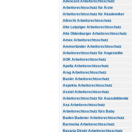
Advocard Arbeitsrechtsschutz
Arbeitsrechtsschutz für Ärzte
Arbeitsrechtsschutz für Akademiker
Allrecht Arbeitsrechtsschutz
Alte Leipziger Arbeitsrechtsschutz
Alte Oldenburger Arbeitsrechtsschutz
Amex Arbeitsrechtsschutz
Ammerländer Arbeitsrechtsschutz
Arbeitsrechtsschutz für Angestellte
AOK Arbeitsrechtsschutz
Apella Arbeitsrechtsschutz
Arag Arbeitsrechtsschutz
Basler Arbeitsrechtsschutz
Aspekta Arbeitsrechtsschutz
Asstel Arbeitsrechtsschutz
Arbeitsrechtsschutz für Auszubildende
Axa Arbeitsrechtsschutz
Arbeitsrechtsschutz fürs Baby
Baden Badener Arbeitsrechtsschutz
Barmenia Arbeitsrechtsschutz
Bavaria Direkt Arbeitsrechtsschutz