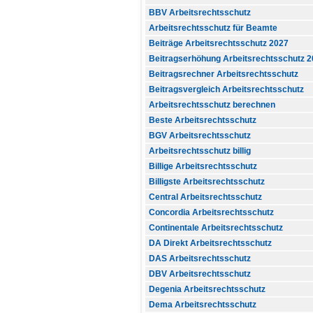
BBV Arbeitsrechtsschutz
Arbeitsrechtsschutz für Beamte
Beiträge Arbeitsrechtsschutz 2027
Beitragserhöhung Arbeitsrechtsschutz 
Beitragsrechner Arbeitsrechtsschutz
Beitragsvergleich Arbeitsrechtsschutz
Arbeitsrechtsschutz berechnen
Beste Arbeitsrechtsschutz
BGV Arbeitsrechtsschutz
Arbeitsrechtsschutz billig
Billige Arbeitsrechtsschutz
Billigste Arbeitsrechtsschutz
Central Arbeitsrechtsschutz
Concordia Arbeitsrechtsschutz
Continentale Arbeitsrechtsschutz
DA Direkt Arbeitsrechtsschutz
DAS Arbeitsrechtsschutz
DBV Arbeitsrechtsschutz
Degenia Arbeitsrechtsschutz
Dema Arbeitsrechtsschutz