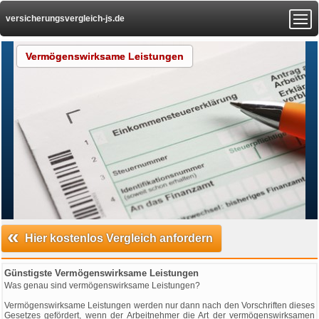
versicherungsvergleich-js.de
Vermögenswirksame Leistungen
«
Hier kostenlos Vergleich anfordern
Günstigste Vermögenswirksame Leistungen
Was genau sind vermögenswirksame Leistungen?
Vermögenswirksame Leistungen werden nur dann nach den Vorschriften dieses
Gesetzes gefördert, wenn der Arbeitnehmer die Art der vermögenswirksamen