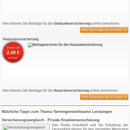
Hier können Sie Beiträge für die
Gebäudeversicherung
online berechnen.
›
Hier Beiträge berechnen
Hausratversicherung
Schon ab
2,49 €
monatl.
Hier können Sie Beiträge für die
Hausratversicherung
online berechnen.
›
Hier Beiträge berechnen
Nützliche Tipps zum Thema Vermögenswirksame Leistungen
Versicherungsvergleich - Private Krankenversicherung
Das Risiko Krankheit und die Erhaltung der
Gesundheit stehen für den einzelnen Menschen