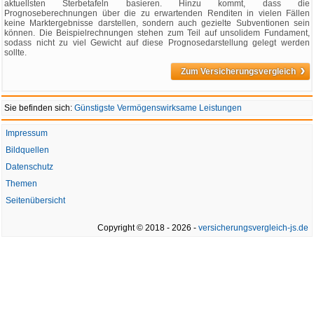
aktuellsten Sterbetafeln basieren. Hinzu kommt, dass die
Prognoseberechnungen über die zu erwartenden Renditen in vielen Fällen
keine Marktergebnisse darstellen, sondern auch gezielte Subventionen sein
können. Die Beispielrechnungen stehen zum Teil auf unsolidem Fundament,
sodass nicht zu viel Gewicht auf diese Prognosedarstellung gelegt werden
sollte.
›
Zum Versicherungsvergleich
Sie befinden sich:
Günstigste Vermögenswirksame Leistungen
Impressum
Bildquellen
Datenschutz
Themen
Seitenübersicht
Copyright © 2018 - 2026 -
versicherungsvergleich-js.de